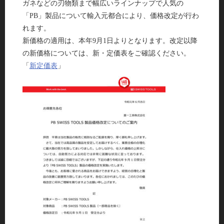
ガネなどの刃物類まで幅広いラインナップで人気の
「PB」製品について輸入元都合により、価格改定が行わ
れます。
新価格の適用は、本年9月1日よりとなります。改定以降
の新価格については、新・定価表をご確認ください。
「
新定価表
」